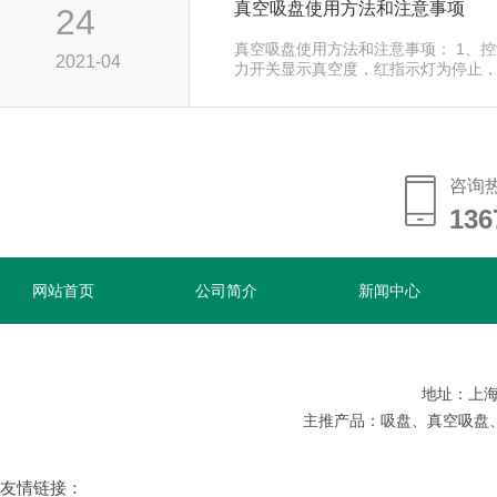
真空吸盘使用方法和注意事项
24
真空吸盘使用方法和注意事项： 1、
2021-04
力开关显示真空度，红指示灯为停止
动，…...
咨询
136
网站首页
公司简介
新闻中心
地址：上海
主推产品：吸盘、真空吸盘
友情链接：