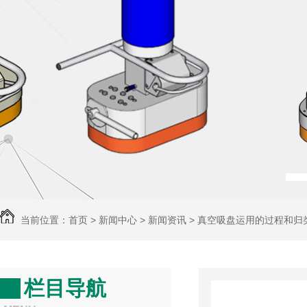
当前位置：首页 > 新闻中心 > 新闻资讯 > 真空吸盘运用的过程和归
栏目导航