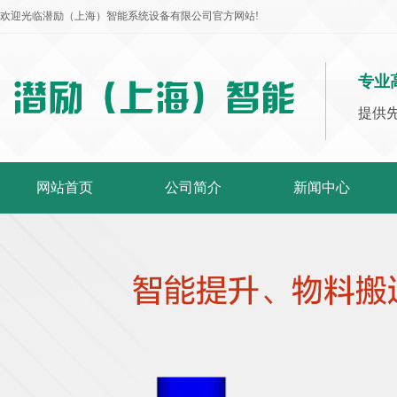
欢迎光临潜励（上海）智能系统设备有限公司官方网站!
专业
提供
网站首页
公司简介
新闻中心