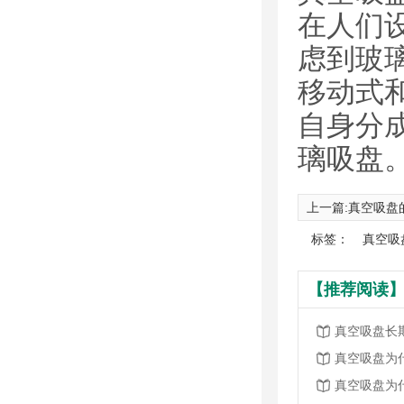
在人们
虑到玻
移动式
自身分
璃吸盘
上一篇:
真空吸盘
标签：
真空吸
【推荐阅读】
真空吸盘长
真空吸盘为
真空吸盘为