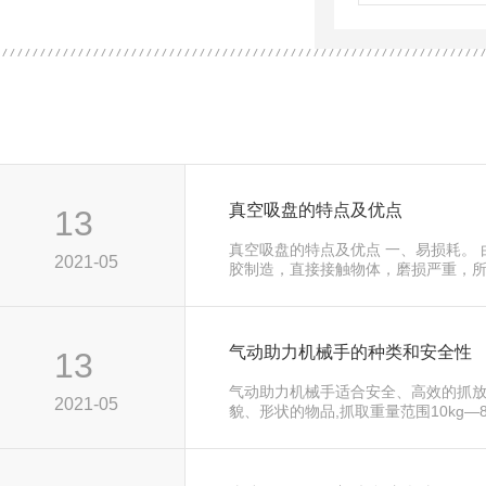
真空吸盘的特点及优点
13
真空吸盘的特点及优点 一、易损耗。
2021-05
胶制造，直接接触物体，磨损严重，
它是…...
气动助力机械手的种类和安全性
13
气动助力机械手适合安全、高效的抓
2021-05
貌、形状的物品,抓取重量范围10kg—8
不…...