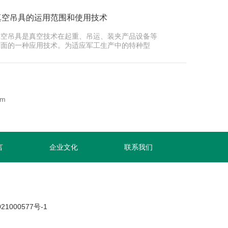
真空吊具的运用范围和使用技术
真空吊具是真空技术在起重、吊运、装夹产品设备等
方面的一种应用技术。为适应军工生产中的特种型
、特种材…...
om
言
企业文化
联系我们
21000577号-1