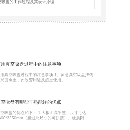
空吸盘的工作过程及其设计原理
使用真空吸盘过程中的注意事项
使用真空吸盘过程中的注意事项 1、留意真空吸盘挂钩
尺度承重，勿改变用途及超重使用。...
真空吸盘有哪些耳熟能详的优点
空吸盘的优点如下： 1.大板面高平整，尺寸可达
800*3250mm（超过此尺寸的可拼接）。硬质阳…...