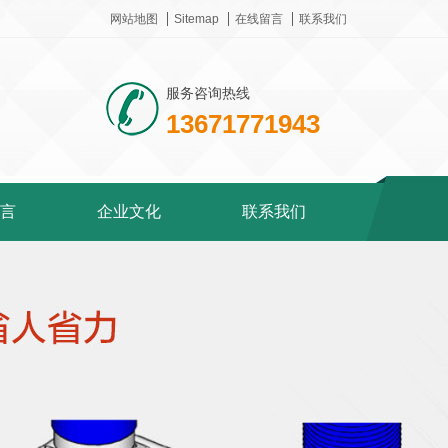
网站地图
Sitemap
在线留言
联系我们
服务咨询热线
13671771943
言
企业文化
联系我们