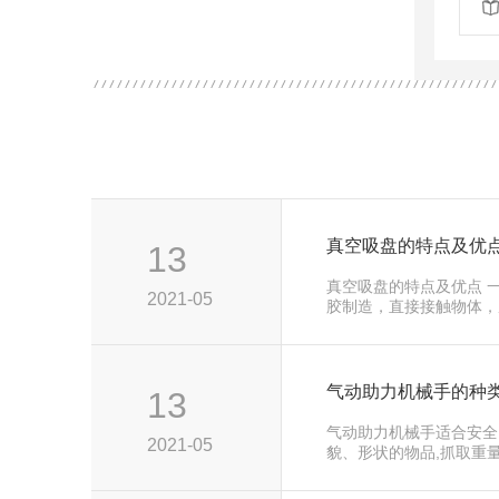
真空吸盘的特点及优
13
真空吸盘的特点及优点 
2021-05
胶制造，直接接触物体，
它是…...
气动助力机械手的种
13
气动助力机械手适合安全
2021-05
貌、形状的物品,抓取重量范
不…...