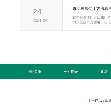
真空吸盘使用方法和
24
真空吸盘使用方法和注意
2021-04
力开关显示真空度，红指
动，…...
网站首页
公司简介
新闻中
主推产品：吸