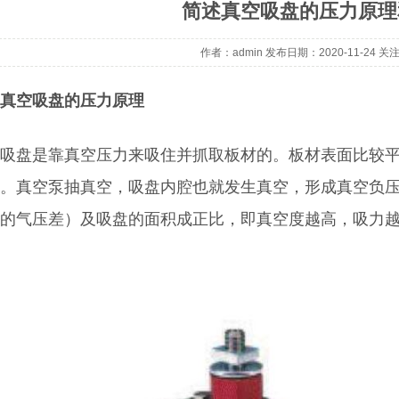
简述真空吸盘的压力原理
作者：admin 发布日期：2020-11-24 关
真空吸盘的压力原理
吸盘是靠真空压力来吸住并抓取板材的。板材表面比较
。真空泵抽真空，吸盘内腔也就发生真空，形成真空负
的气压差）及吸盘的面积成正比，即真空度越高，吸力
1
2
3