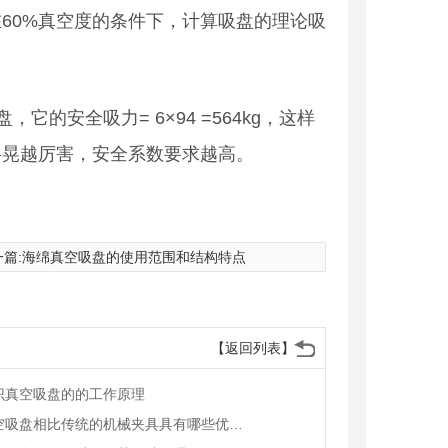
60%真空度的条件下，计算吸盘的理论吸
它的安全吸力= 6×94 =564kg，这样
摇晃越厉害，安全系数要求越高。
篇:
海绵真空吸盘的使用范围和结构特点
【返回列表】
识真空吸盘的的工作原理
空吸盘相比传统的机械夹具具有哪些优…